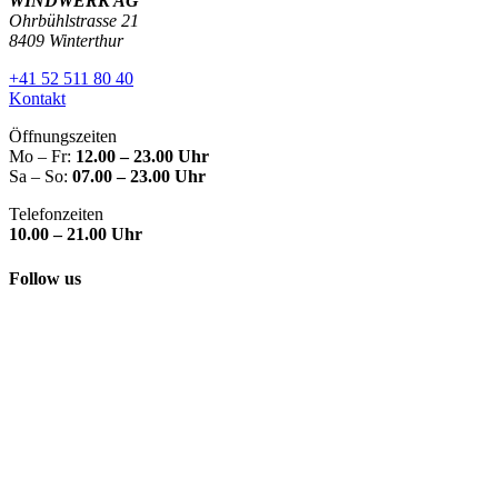
WINDWERK AG
Ohrbühlstrasse 21
8409 Winterthur
+41 52 511 80 40
Kontakt
Öffnungszeiten
Mo – Fr:
12.00 – 23.00 Uhr
Sa – So:
07.00 – 23.00 Uhr
Telefonzeiten
10.00 – 21.00 Uhr
Follow us