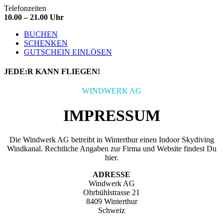
Telefonzeiten
10.00 – 21.00 Uhr
BUCHEN
SCHENKEN
GUTSCHEIN EINLÖSEN
JEDE:R
KANN FLIEGEN!
WINDWERK AG
IMPRESSUM
Die Windwerk AG betreibt in Winterthur einen Indoor Skydiving
Windkanal. Rechtliche Angaben zur Firma und Website findest Du
hier.
ADRESSE
Windwerk AG
Ohrbühlstrasse 21
8409 Winterthur
Schweiz