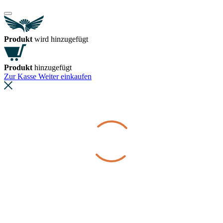
Produkt
wird hinzugefügt
Produkt
hinzugefügt
Zur Kasse
Weiter einkaufen