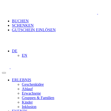
BUCHEN
SCHENKEN
GUTSCHEIN EINLÖSEN
DE
EN
ERLEBNIS
Geschenkidee
Ablauf
Erwachsene
Gruppen & Familien
Kinder
Inklusion