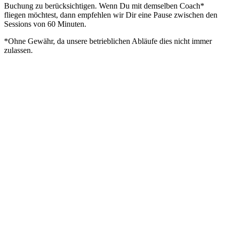
Buchung zu berücksichtigen. Wenn Du mit demselben Coach*
fliegen möchtest, dann empfehlen wir Dir eine Pause zwischen den
Sessions von 60 Minuten.
*Ohne Gewähr, da unsere betrieblichen Abläufe dies nicht immer
zulassen.