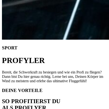
SPORT
PROFYLER
Bereit, die Schwerkraft zu besiegen und wie ein Profi zu fliegen?
Dann bist Du hier genau richtig. Lerne bei uns, Deinen Körper im
Wind zu meistern und erlebe das ultimative Fluggefühl!
DEINE VORTEILE
SO PROFITIERST DU
ALS PROFLYER