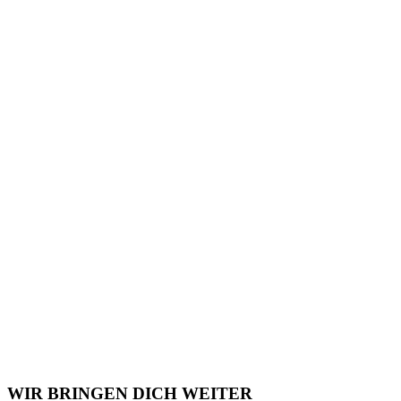
WIR BRINGEN DICH WEITER