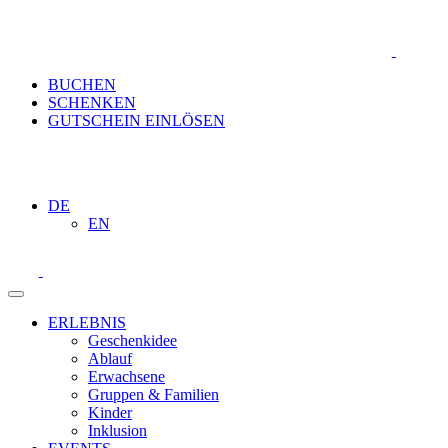
BUCHEN
SCHENKEN
GUTSCHEIN EINLÖSEN
DE
EN
ERLEBNIS
Geschenkidee
Ablauf
Erwachsene
Gruppen & Familien
Kinder
Inklusion