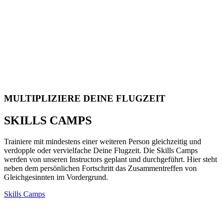
MULTIPLIZIERE DEINE FLUGZEIT
SKILLS
CAMPS
Trainiere mit mindestens einer weiteren Person gleichzeitig und
verdopple oder vervielfache Deine Flugzeit. Die Skills Camps
werden von unseren Instructors geplant und durchgeführt. Hier steht
neben dem persönlichen Fortschritt das Zusammentreffen von
Gleichgesinnten im Vordergrund.
Skills Camps