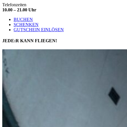
Telefonzeiten
10.00 – 21.00 Uhr
BUCHEN
SCHENKEN
GUTSCHEIN EINLÖSEN
JEDE:R
KANN FLIEGEN!