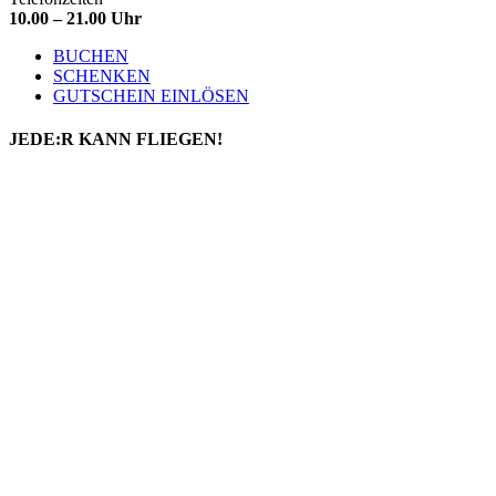
10.00 – 21.00 Uhr
BUCHEN
SCHENKEN
GUTSCHEIN EINLÖSEN
JEDE:R
KANN FLIEGEN!