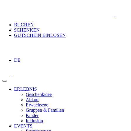
BUCHEN
SCHENKEN
GUTSCHEIN EINLÖSEN
DE
ERLEBNIS
Geschenkidee
Ablauf
Erwachsene
Gruppen & Familien
Kinder
Inklusion
EVENTS