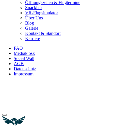
Öffnungszeiten & Flugtermine
Snackbar
VR-Flugsimulator
Über Uns
Blog
Galerie
Kontakt & Standort
Karriere
FAQ
Mediakiosk
Social Wall
AGB
Datenschutz
Impressum