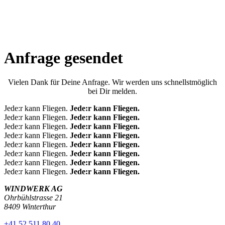
Anfrage gesendet
Vielen Dank für Deine Anfrage. Wir werden uns schnellstmöglich
bei Dir melden.
Jede:r kann Fliegen.
Jede:r kann Fliegen.
Jede:r kann Fliegen.
Jede:r kann Fliegen.
Jede:r kann Fliegen.
Jede:r kann Fliegen.
Jede:r kann Fliegen.
Jede:r kann Fliegen.
Jede:r kann Fliegen.
Jede:r kann Fliegen.
Jede:r kann Fliegen.
Jede:r kann Fliegen.
Jede:r kann Fliegen.
Jede:r kann Fliegen.
Jede:r kann Fliegen.
Jede:r kann Fliegen.
WINDWERK AG
Ohrbühlstrasse 21
8409 Winterthur
+41 52 511 80 40