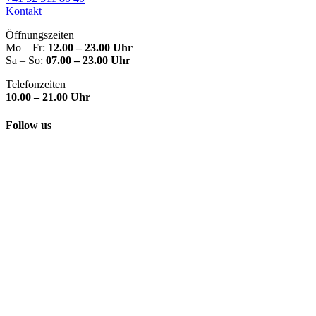
Kontakt
Öffnungszeiten
Mo – Fr:
12.00 – 23.00 Uhr
Sa – So:
07.00 – 23.00 Uhr
Telefonzeiten
10.00 – 21.00 Uhr
Follow us