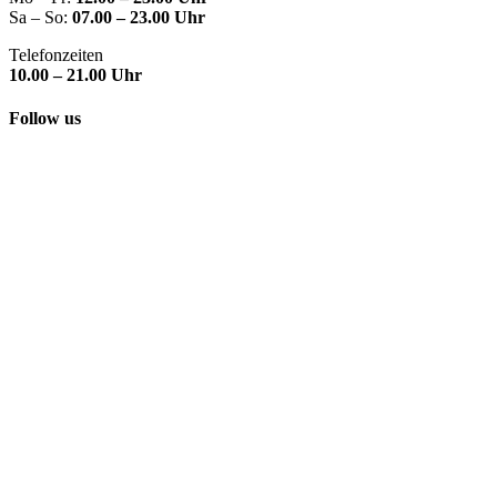
Sa – So:
07.00 – 23.00 Uhr
Telefonzeiten
10.00 – 21.00 Uhr
Follow us