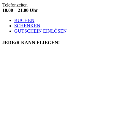
Telefonzeiten
10.00 – 21.00 Uhr
BUCHEN
SCHENKEN
GUTSCHEIN EINLÖSEN
JEDE:R
KANN FLIEGEN!