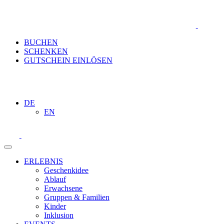
BUCHEN
SCHENKEN
GUTSCHEIN EINLÖSEN
DE
EN
ERLEBNIS
Geschenkidee
Ablauf
Erwachsene
Gruppen & Familien
Kinder
Inklusion