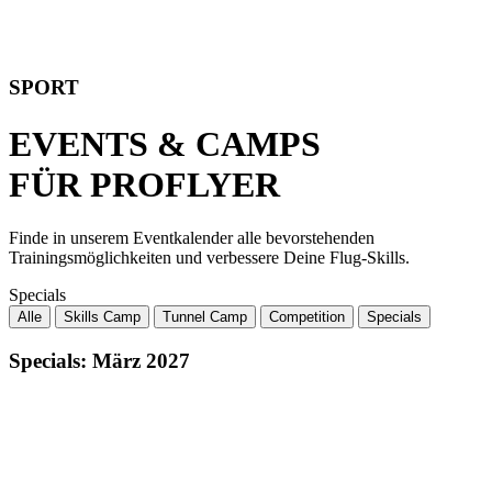
SPORT
EVENTS & CAMPS
FÜR PROFLYER
Finde in unserem Eventkalender alle bevorstehenden
Trainingsmöglichkeiten und verbessere Deine Flug-Skills.
Specials
Alle
Skills Camp
Tunnel Camp
Competition
Specials
Specials:
März 2027