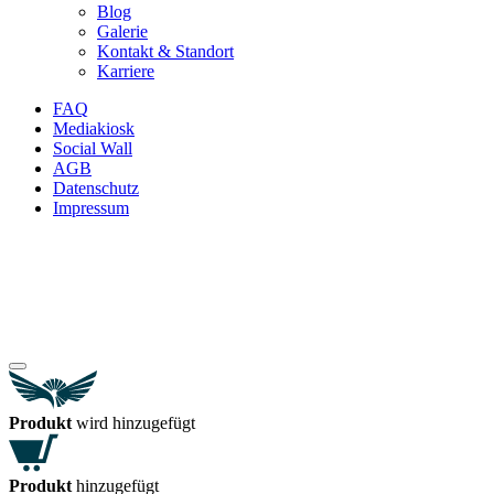
Blog
Galerie
Kontakt & Standort
Karriere
FAQ
Mediakiosk
Social Wall
AGB
Datenschutz
Impressum
Produkt
wird hinzugefügt
Produkt
hinzugefügt