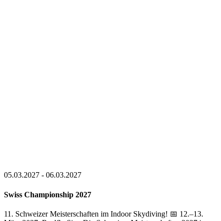
05.03.2027 - 06.03.2027
Swiss Championship 2027
11. Schweizer Meisterschaften im Indoor Skydiving! 📅 12.–13.