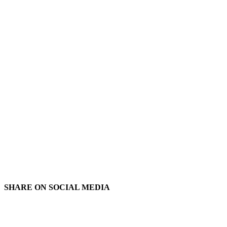
SHARE ON
SOCIAL MEDIA