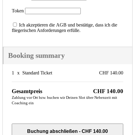
Token
Ich akzeptieren die AGB und bestätige, dass ich die
fliegerischen Anforderungen erfülle.
Booking summary
1
x
Standard Ticket
CHF 140.00
Gesamtpreis
CHF 140.00
Zahlung vor Ort bzw. buchen wir Deinen Slot über Nebenzeit mit
Coaching ein