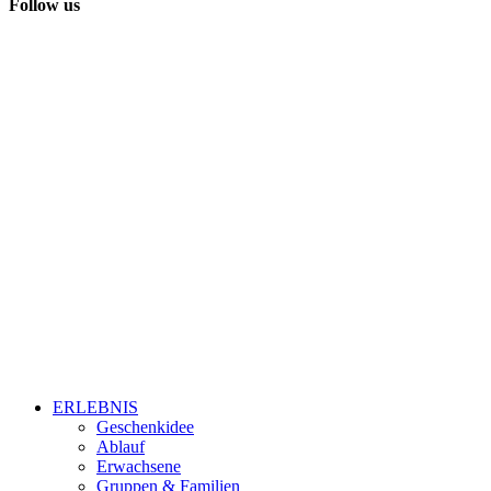
Follow us
ERLEBNIS
Geschenkidee
Ablauf
Erwachsene
Gruppen & Familien