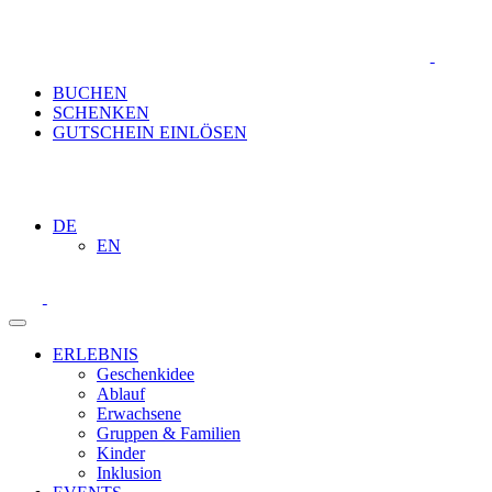
BUCHEN
SCHENKEN
GUTSCHEIN EINLÖSEN
DE
EN
ERLEBNIS
Geschenkidee
Ablauf
Erwachsene
Gruppen & Familien
Kinder
Inklusion