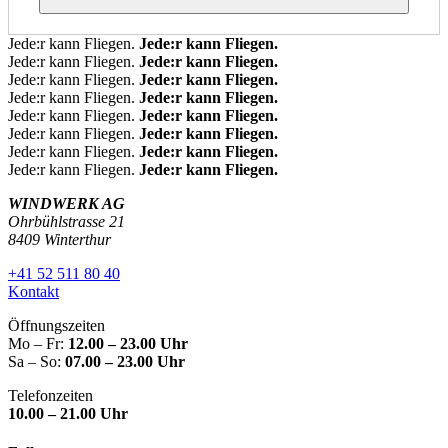
Jede:r kann Fliegen.
Jede:r kann Fliegen.
Jede:r kann Fliegen.
Jede:r kann Fliegen.
Jede:r kann Fliegen.
Jede:r kann Fliegen.
Jede:r kann Fliegen.
Jede:r kann Fliegen.
Jede:r kann Fliegen.
Jede:r kann Fliegen.
Jede:r kann Fliegen.
Jede:r kann Fliegen.
Jede:r kann Fliegen.
Jede:r kann Fliegen.
Jede:r kann Fliegen.
Jede:r kann Fliegen.
WINDWERK AG
Ohrbühlstrasse 21
8409 Winterthur
+41 52 511 80 40
Kontakt
Öffnungszeiten
Mo – Fr:
12.00 – 23.00 Uhr
Sa – So:
07.00 – 23.00 Uhr
Telefonzeiten
10.00 – 21.00 Uhr