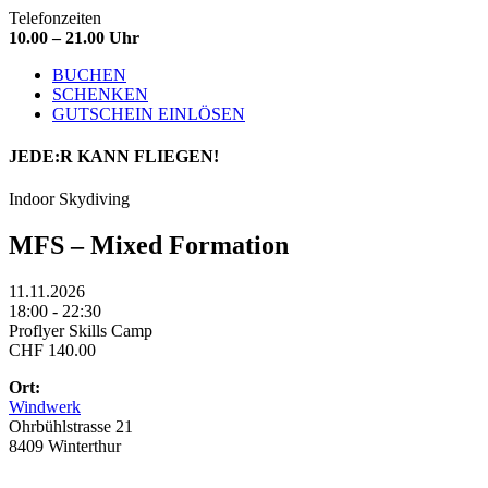
Telefonzeiten
10.00 – 21.00 Uhr
BUCHEN
SCHENKEN
GUTSCHEIN EINLÖSEN
JEDE:R
KANN FLIEGEN!
Indoor Skydiving
MFS – Mixed Formation
11.11.2026
18:00 - 22:30
Proflyer Skills Camp
CHF 140.00
Ort:
Windwerk
Ohrbühlstrasse 21
8409 Winterthur