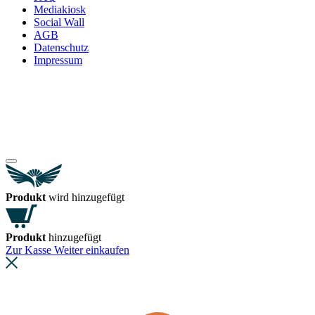
Mediakiosk
Social Wall
AGB
Datenschutz
Impressum
Produkt
wird hinzugefügt
Produkt
hinzugefügt
Zur Kasse
Weiter einkaufen