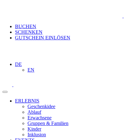
BUCHEN
SCHENKEN
GUTSCHEIN EINLÖSEN
DE
EN
ERLEBNIS
Geschenkidee
Ablauf
Erwachsene
Gruppen & Familien
Kinder
Inklusion