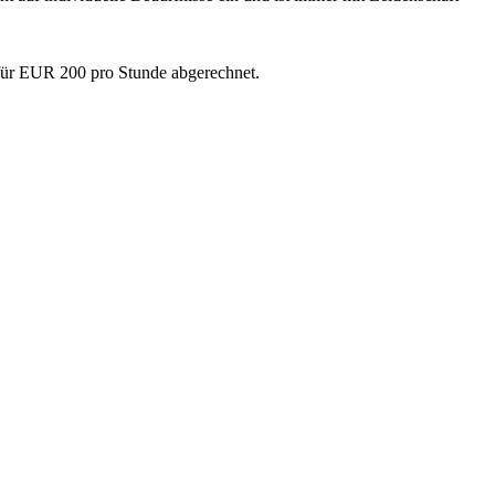
für EUR 200 pro Stunde abgerechnet.