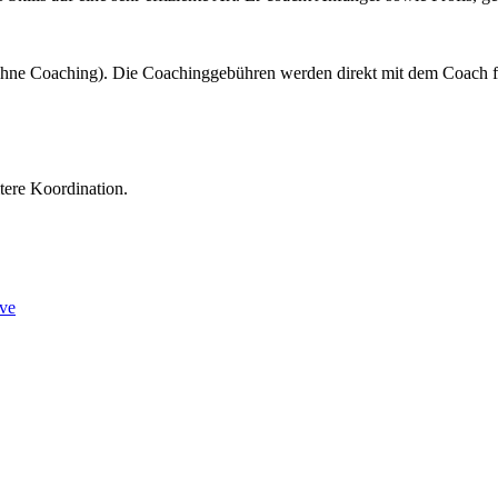
 ohne Coaching). Die Coachinggebühren werden direkt mit dem Coach 
tere Koordination.
ve