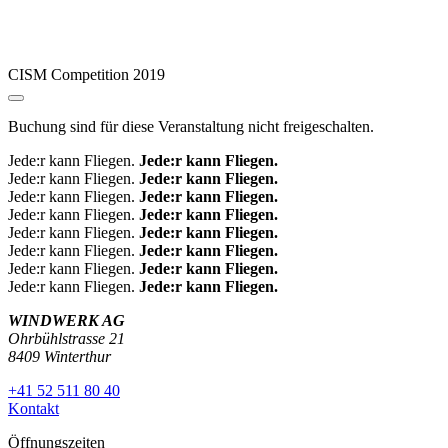
CISM Competition 2019
Buchung sind für diese Veranstaltung nicht freigeschalten.
Jede:r kann Fliegen.
Jede:r kann Fliegen.
Jede:r kann Fliegen.
Jede:r kann Fliegen.
Jede:r kann Fliegen.
Jede:r kann Fliegen.
Jede:r kann Fliegen.
Jede:r kann Fliegen.
Jede:r kann Fliegen.
Jede:r kann Fliegen.
Jede:r kann Fliegen.
Jede:r kann Fliegen.
Jede:r kann Fliegen.
Jede:r kann Fliegen.
Jede:r kann Fliegen.
Jede:r kann Fliegen.
WINDWERK AG
Ohrbühlstrasse 21
8409 Winterthur
+41 52 511 80 40
Kontakt
Öffnungszeiten