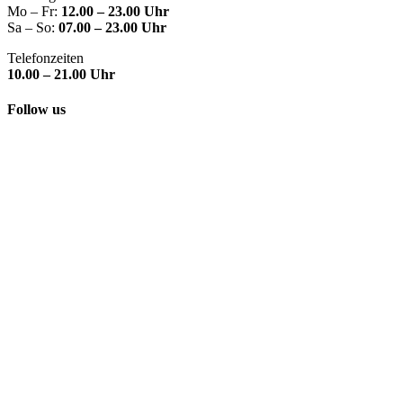
Mo – Fr:
12.00 – 23.00 Uhr
Sa – So:
07.00 – 23.00 Uhr
Telefonzeiten
10.00 – 21.00 Uhr
Follow us