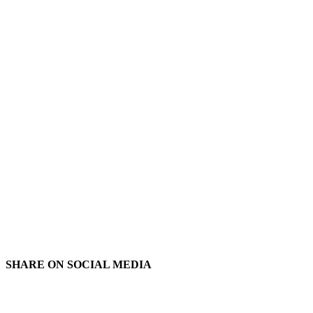
SHARE ON
SOCIAL MEDIA