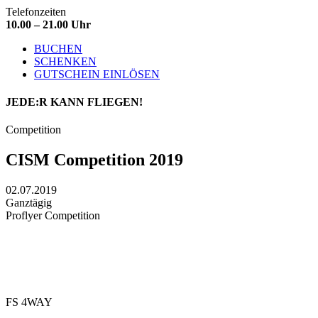
Telefonzeiten
10.00 – 21.00 Uhr
BUCHEN
SCHENKEN
GUTSCHEIN EINLÖSEN
JEDE:R
KANN FLIEGEN!
Competition
CISM Competition 2019
02.07.2019
Ganztägig
Proflyer Competition
FS 4WAY