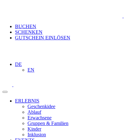
BUCHEN
SCHENKEN
GUTSCHEIN EINLÖSEN
DE
EN
ERLEBNIS
Geschenkidee
Ablauf
Erwachsene
Gruppen & Familien
Kinder
Inklusion