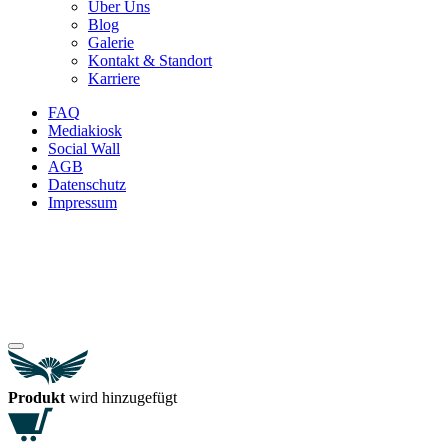
Über Uns
Blog
Galerie
Kontakt & Standort
Karriere
FAQ
Mediakiosk
Social Wall
AGB
Datenschutz
Impressum
Produkt
wird hinzugefügt