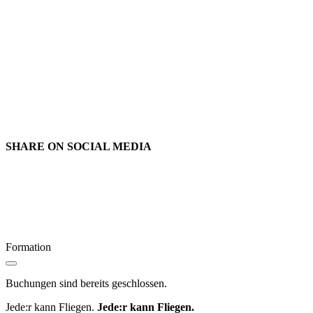
SHARE ON
SOCIAL MEDIA
Formation
Buchungen sind bereits geschlossen.
Jede:r kann Fliegen.
Jede:r kann Fliegen.