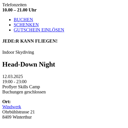
Telefonzeiten
10.00 – 21.00 Uhr
BUCHEN
SCHENKEN
GUTSCHEIN EINLÖSEN
JEDE:R
KANN FLIEGEN!
Indoor Skydiving
Head-Down Night
12.03.2025
19:00 - 23:00
Proflyer Skills Camp
Buchungen geschlossen
Ort:
Windwerk
Ohrbühlstrasse 21
8409 Winterthur