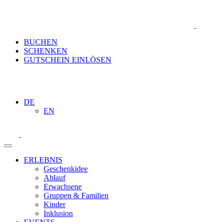
BUCHEN
SCHENKEN
GUTSCHEIN EINLÖSEN
DE
EN
ERLEBNIS
Geschenkidee
Ablauf
Erwachsene
Gruppen & Familien
Kinder
Inklusion