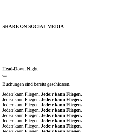
SHARE ON
SOCIAL MEDIA
Head-Down Night
Buchungen sind bereits geschlossen.
Jede:r kann Fliegen.
Jede:r kann Fliegen.
Jede:r kann Fliegen.
Jede:r kann Fliegen.
Jede:r kann Fliegen.
Jede:r kann Fliegen.
Jede:r kann Fliegen.
Jede:r kann Fliegen.
Jede:r kann Fliegen.
Jede:r kann Fliegen.
Jede:r kann Fliegen.
Jede:r kann Fliegen.
Jede:r kann Fliegen.
Jede:r kann Fliegen.
Jede:r kann Fliegen.
Jede:r kann Fliegen.