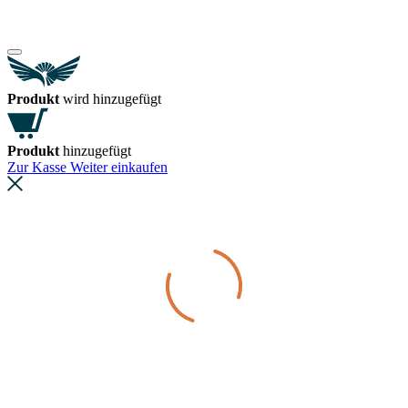
Produkt
wird hinzugefügt
Produkt
hinzugefügt
Zur Kasse
Weiter einkaufen