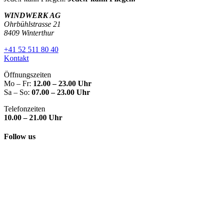
WINDWERK AG
Ohrbühlstrasse 21
8409 Winterthur
+41 52 511 80 40
Kontakt
Öffnungszeiten
Mo – Fr:
12.00 – 23.00 Uhr
Sa – So:
07.00 – 23.00 Uhr
Telefonzeiten
10.00 – 21.00 Uhr
Follow us