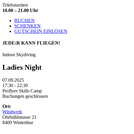
Telefonzeiten
10.00 – 21.00 Uhr
BUCHEN
SCHENKEN
GUTSCHEIN EINLÖSEN
JEDE:R
KANN FLIEGEN!
Indoor Skydiving
Ladies Night
07.09.2025
17:30 - 22:30
Proflyer Skills Camp
Buchungen geschlossen
Ort:
Windwerk
Ohrbühlstrasse 21
8409 Winterthur