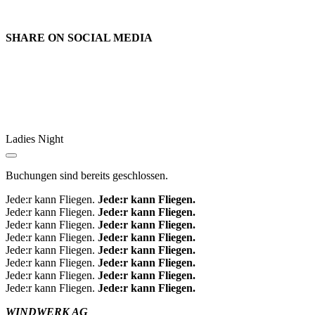
SHARE ON
SOCIAL MEDIA
Ladies Night
Buchungen sind bereits geschlossen.
Jede:r kann Fliegen.
Jede:r kann Fliegen.
Jede:r kann Fliegen.
Jede:r kann Fliegen.
Jede:r kann Fliegen.
Jede:r kann Fliegen.
Jede:r kann Fliegen.
Jede:r kann Fliegen.
Jede:r kann Fliegen.
Jede:r kann Fliegen.
Jede:r kann Fliegen.
Jede:r kann Fliegen.
Jede:r kann Fliegen.
Jede:r kann Fliegen.
Jede:r kann Fliegen.
Jede:r kann Fliegen.
WINDWERK AG