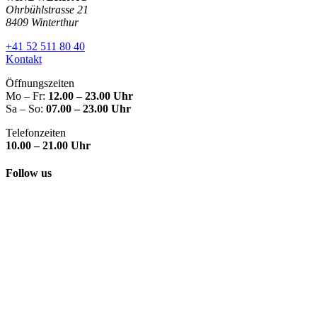
Ohrbühlstrasse 21
8409 Winterthur
+41 52 511 80 40
Kontakt
Öffnungszeiten
Mo – Fr:
12.00 – 23.00 Uhr
Sa – So:
07.00 – 23.00 Uhr
Telefonzeiten
10.00 – 21.00 Uhr
Follow us