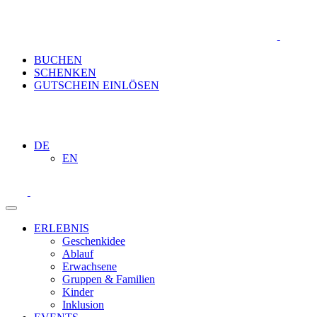
BUCHEN
SCHENKEN
GUTSCHEIN EINLÖSEN
DE
EN
ERLEBNIS
Geschenkidee
Ablauf
Erwachsene
Gruppen & Familien
Kinder
Inklusion