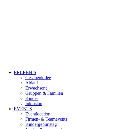
ERLEBNIS
Geschenkidee
Ablauf
Erwachsene
Gruppen & Familien
Kinder
Inklusion
EVENTS
Eventlocation
Firmen- & Teamevents
Kindergeburtstag