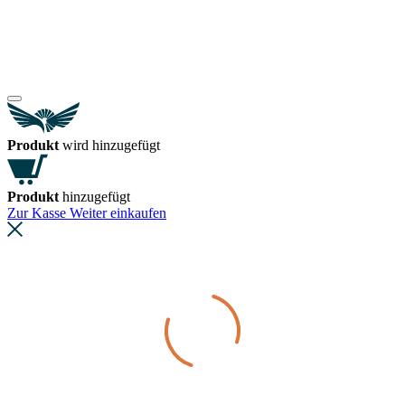
Produkt
wird hinzugefügt
Produkt
hinzugefügt
Zur Kasse
Weiter einkaufen