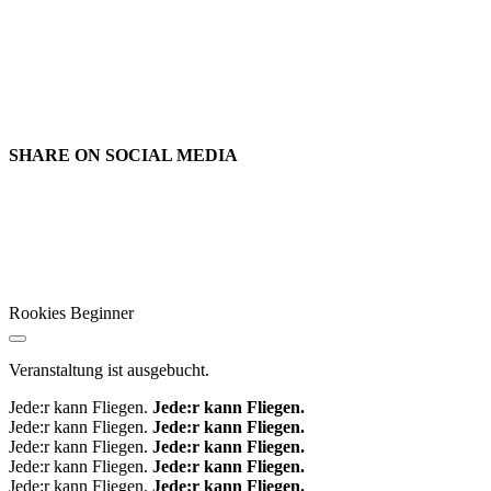
SHARE ON
SOCIAL MEDIA
Rookies Beginner
Veranstaltung ist ausgebucht.
Jede:r kann Fliegen.
Jede:r kann Fliegen.
Jede:r kann Fliegen.
Jede:r kann Fliegen.
Jede:r kann Fliegen.
Jede:r kann Fliegen.
Jede:r kann Fliegen.
Jede:r kann Fliegen.
Jede:r kann Fliegen.
Jede:r kann Fliegen.