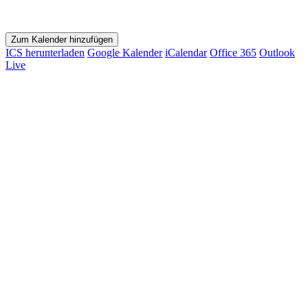
Zum Kalender hinzufügen
ICS herunterladen
Google Kalender
iCalendar
Office 365
Outlook
Live