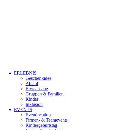
ERLEBNIS
Geschenkidee
Ablauf
Erwachsene
Gruppen & Familien
Kinder
Inklusion
EVENTS
Eventlocation
Firmen- & Teamevents
Kindergeburtstag