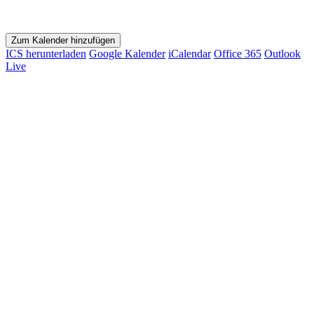
Zum Kalender hinzufügen
ICS herunterladen
Google Kalender
iCalendar
Office 365
Outlook
Live