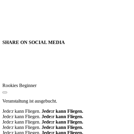
SHARE ON
SOCIAL MEDIA
Rookies Beginner
Veranstaltung ist ausgebucht.
Jede:r kann Fliegen.
Jede:r kann Fliegen.
Jede:r kann Fliegen.
Jede:r kann Fliegen.
Jede:r kann Fliegen.
Jede:r kann Fliegen.
Jede:r kann Fliegen.
Jede:r kann Fliegen.
Jede:r kann Fliegen.
Jede:r kann Fliegen.