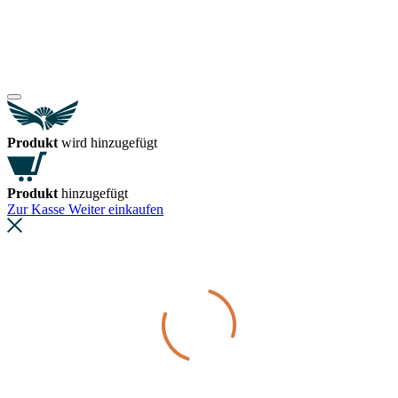
Produkt
wird hinzugefügt
Produkt
hinzugefügt
Zur Kasse
Weiter einkaufen