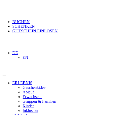
BUCHEN
SCHENKEN
GUTSCHEIN EINLÖSEN
DE
EN
ERLEBNIS
Geschenkidee
Ablauf
Erwachsene
Gruppen & Familien
Kinder
Inklusion