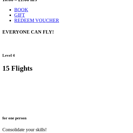
BOOK
GIFT
REDEEM VOUCHER
EVERYONE
CAN FLY!
Level 4
15 Flights
for one person
Consolidate your skills!